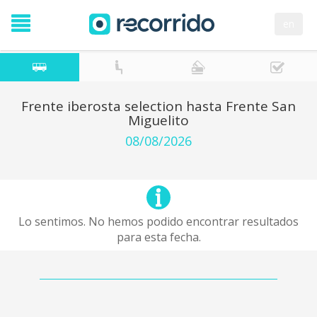
en
Frente iberosta selection hasta Frente San
Miguelito
08/08/2026
Lo sentimos. No hemos podido encontrar resultados
para esta fecha.