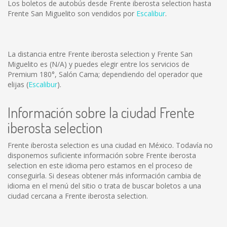
Los boletos de autobús desde Frente iberosta selection hasta
Frente San Miguelito son vendidos por
Escalibur
.
La distancia entre Frente iberosta selection y Frente San
Miguelito es
(N/A)
y puedes elegir entre los servicios de
Premium 180°, Salón Cama; dependiendo del operador que
elijas (
Escalibur
).
Información sobre la ciudad Frente
iberosta selection
Frente iberosta selection es una ciudad en México. Todavía no
disponemos suficiente información sobre Frente iberosta
selection en este idioma pero estamos en el proceso de
conseguirla. Si deseas obtener más información cambia de
idioma en el menú del sitio o trata de buscar boletos a una
ciudad cercana a Frente iberosta selection.