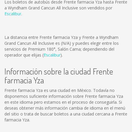
Los boletos de autobús desde Frente farmacia Yza hasta Frente
a Wyndham Grand Cancun All Inclusive son vendidos por
Escalibur
.
La distancia entre Frente farmacia Yza y Frente a Wyndham
Grand Cancun All Inclusive es
(N/A)
y puedes elegir entre los
servicios de Premium 180°, Salón Cama; dependiendo del
operador que elijas (
Escalibur
).
Información sobre la ciudad Frente
farmacia Yza
Frente farmacia Yza es una ciudad en México. Todavía no
disponemos suficiente información sobre Frente farmacia Yza
en este idioma pero estamos en el proceso de conseguirla. Si
deseas obtener más información cambia de idioma en el menú
del sitio o trata de buscar boletos a una ciudad cercana a Frente
farmacia Yza.