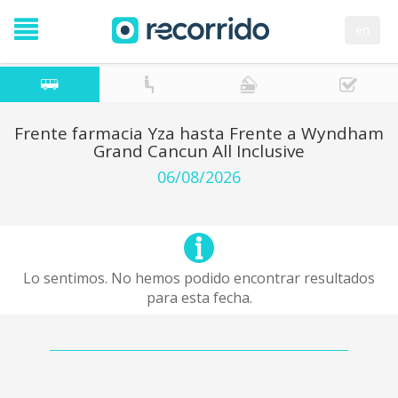
en
Frente farmacia Yza hasta Frente a Wyndham
Grand Cancun All Inclusive
06/08/2026
Lo sentimos. No hemos podido encontrar resultados
para esta fecha.