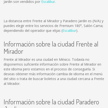
Jardin son vendidos por
Escalibur
.
La distancia entre Frente al Mirador y Paradero Jardin es
(N/A)
y
puedes elegir entre los servicios de Premium 180°, Salón Cama;
dependiendo del operador que elijas (
Escalibur
).
Información sobre la ciudad Frente al
Mirador
Frente al Mirador es una ciudad en México. Todavía no
disponemos suficiente información sobre Frente al Mirador en
este idioma pero estamos en el proceso de conseguirla. Si
deseas obtener más información cambia de idioma en el menú
del sitio o trata de buscar boletos a una ciudad cercana a Frente
al Mirador.
Información sobre la ciudad Paradero