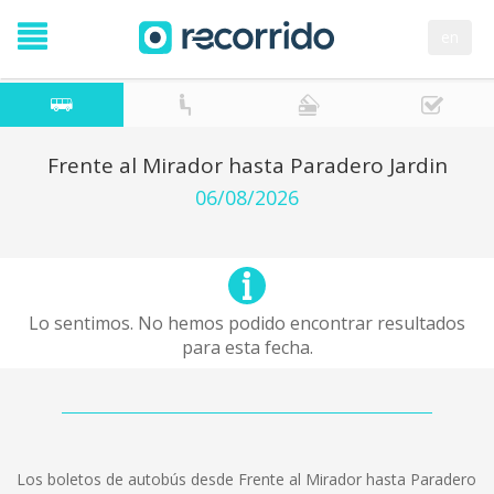
en
Frente al Mirador hasta Paradero Jardin
06/08/2026
Lo sentimos. No hemos podido encontrar resultados
para esta fecha.
Los boletos de autobús desde Frente al Mirador hasta Paradero