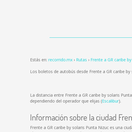
Estás en:
recorrido.mx
Rutas
Frente a GR caribe by
Los boletos de autobús desde Frente a GR caribe by 
La distancia entre Frente a GR caribe by solaris Pun
dependiendo del operador que elijas (
Escalibur
).
Información sobre la ciudad Fren
Frente a GR caribe by solaris Punta Nizuc es una ciu