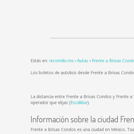
Estás en:
recorrido.mx
Rutas
Frente a Brisas Cond
Los boletos de autobús desde Frente a Brisas Condo
La distancia entre Frente a Brisas Condos y Frente 
operador que elijas (
Escalibur
).
Información sobre la ciudad Fre
Frente a Brisas Condos es una ciudad en México. To