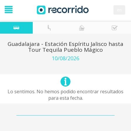
en
Guadalajara - Estación Espíritu Jalisco hasta
Tour Tequila Pueblo Mágico
10/08/2026
Lo sentimos. No hemos podido encontrar resultados
para esta fecha.