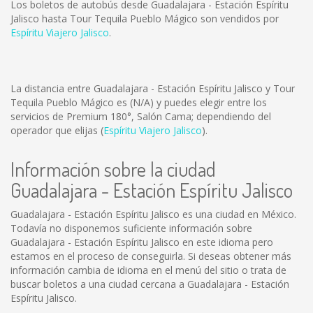
Los boletos de autobús desde Guadalajara - Estación Espíritu
Jalisco hasta Tour Tequila Pueblo Mágico son vendidos por
Espíritu Viajero Jalisco
.
La distancia entre Guadalajara - Estación Espíritu Jalisco y Tour
Tequila Pueblo Mágico es
(N/A)
y puedes elegir entre los
servicios de Premium 180°, Salón Cama; dependiendo del
operador que elijas (
Espíritu Viajero Jalisco
).
Información sobre la ciudad
Guadalajara - Estación Espíritu Jalisco
Guadalajara - Estación Espíritu Jalisco es una ciudad en México.
Todavía no disponemos suficiente información sobre
Guadalajara - Estación Espíritu Jalisco en este idioma pero
estamos en el proceso de conseguirla. Si deseas obtener más
información cambia de idioma en el menú del sitio o trata de
buscar boletos a una ciudad cercana a Guadalajara - Estación
Espíritu Jalisco.