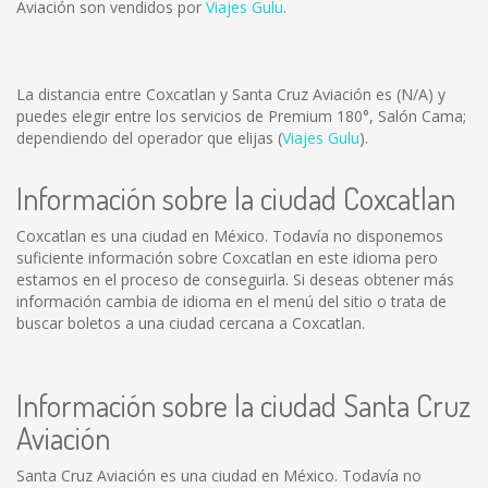
Aviación son vendidos por
Viajes Gulu
.
La distancia entre Coxcatlan y Santa Cruz Aviación es
(N/A)
y
puedes elegir entre los servicios de Premium 180°, Salón Cama;
dependiendo del operador que elijas (
Viajes Gulu
).
Información sobre la ciudad Coxcatlan
Coxcatlan es una ciudad en México. Todavía no disponemos
suficiente información sobre Coxcatlan en este idioma pero
estamos en el proceso de conseguirla. Si deseas obtener más
información cambia de idioma en el menú del sitio o trata de
buscar boletos a una ciudad cercana a Coxcatlan.
Información sobre la ciudad Santa Cruz
Aviación
Santa Cruz Aviación es una ciudad en México. Todavía no