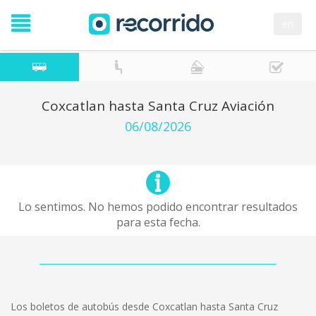
en
Coxcatlan hasta Santa Cruz Aviación
06/08/2026
Lo sentimos. No hemos podido encontrar resultados
para esta fecha.
Los boletos de autobús desde Coxcatlan hasta Santa Cruz