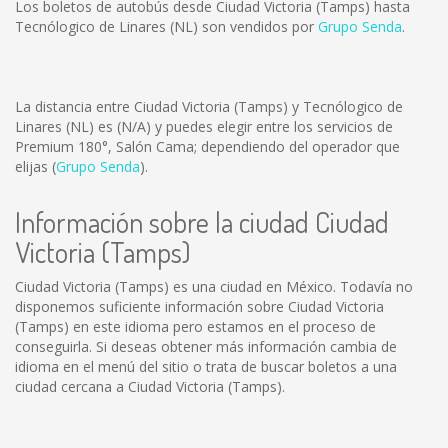
Los boletos de autobús desde Ciudad Victoria (Tamps) hasta
Tecnólogico de Linares (NL) son vendidos por
Grupo Senda
.
La distancia entre Ciudad Victoria (Tamps) y Tecnólogico de
Linares (NL) es
(N/A)
y puedes elegir entre los servicios de
Premium 180°, Salón Cama; dependiendo del operador que
elijas (
Grupo Senda
).
Información sobre la ciudad Ciudad
Victoria (Tamps)
Ciudad Victoria (Tamps) es una ciudad en México. Todavía no
disponemos suficiente información sobre Ciudad Victoria
(Tamps) en este idioma pero estamos en el proceso de
conseguirla. Si deseas obtener más información cambia de
idioma en el menú del sitio o trata de buscar boletos a una
ciudad cercana a Ciudad Victoria (Tamps).