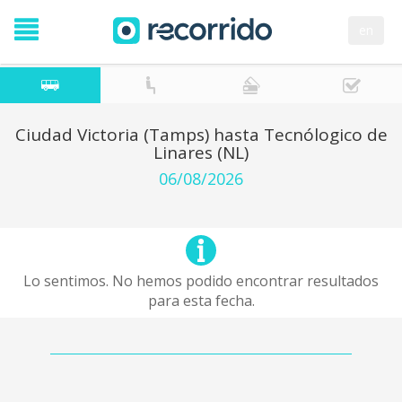
en
Ciudad Victoria (Tamps) hasta Tecnólogico de
Linares (NL)
06/08/2026
Lo sentimos. No hemos podido encontrar resultados
para esta fecha.