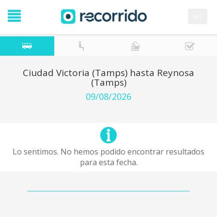
en
Ciudad Victoria (Tamps) hasta Reynosa
(Tamps)
09/08/2026
Lo sentimos. No hemos podido encontrar resultados
para esta fecha.