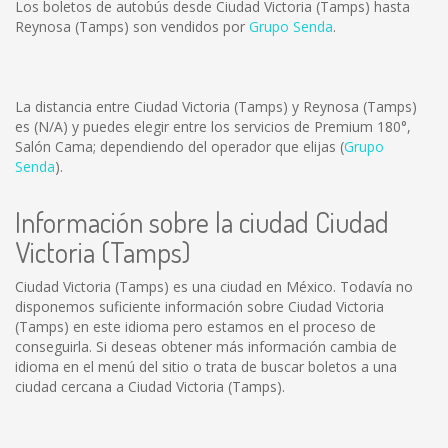
Los boletos de autobús desde Ciudad Victoria (Tamps) hasta
Reynosa (Tamps) son vendidos por
Grupo Senda
.
La distancia entre Ciudad Victoria (Tamps) y Reynosa (Tamps)
es
(N/A)
y puedes elegir entre los servicios de Premium 180°,
Salón Cama; dependiendo del operador que elijas (
Grupo
Senda
).
Información sobre la ciudad Ciudad
Victoria (Tamps)
Ciudad Victoria (Tamps) es una ciudad en México. Todavía no
disponemos suficiente información sobre Ciudad Victoria
(Tamps) en este idioma pero estamos en el proceso de
conseguirla. Si deseas obtener más información cambia de
idioma en el menú del sitio o trata de buscar boletos a una
ciudad cercana a Ciudad Victoria (Tamps).