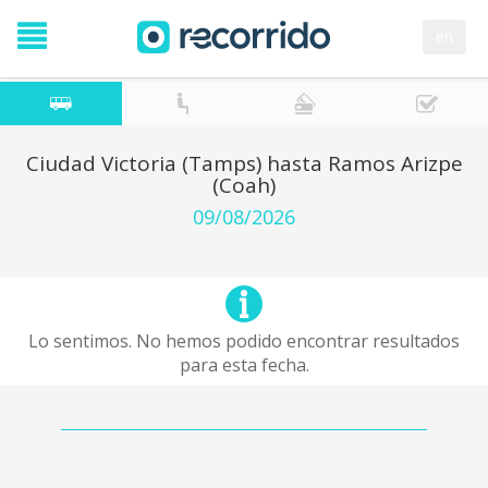
en
Ciudad Victoria (Tamps) hasta Ramos Arizpe
(Coah)
09/08/2026
Lo sentimos. No hemos podido encontrar resultados
para esta fecha.