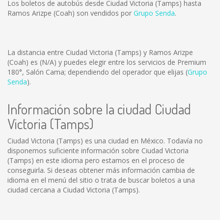
Los boletos de autobús desde Ciudad Victoria (Tamps) hasta
Ramos Arizpe (Coah) son vendidos por
Grupo Senda
.
La distancia entre Ciudad Victoria (Tamps) y Ramos Arizpe
(Coah) es
(N/A)
y puedes elegir entre los servicios de Premium
180°, Salón Cama; dependiendo del operador que elijas (
Grupo
Senda
).
Información sobre la ciudad Ciudad
Victoria (Tamps)
Ciudad Victoria (Tamps) es una ciudad en México. Todavía no
disponemos suficiente información sobre Ciudad Victoria
(Tamps) en este idioma pero estamos en el proceso de
conseguirla. Si deseas obtener más información cambia de
idioma en el menú del sitio o trata de buscar boletos a una
ciudad cercana a Ciudad Victoria (Tamps).