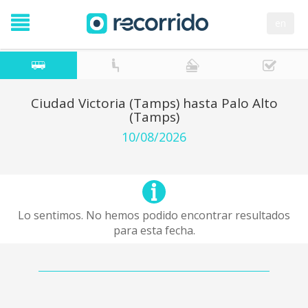
en
Ciudad Victoria (Tamps) hasta Palo Alto
(Tamps)
10/08/2026
Lo sentimos. No hemos podido encontrar resultados
para esta fecha.