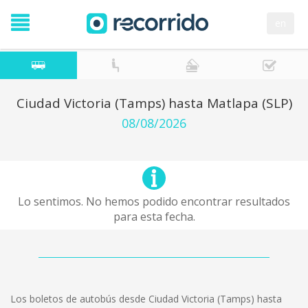
en
Ciudad Victoria (Tamps) hasta Matlapa (SLP)
08/08/2026
Lo sentimos. No hemos podido encontrar resultados
para esta fecha.
Los boletos de autobús desde Ciudad Victoria (Tamps) hasta