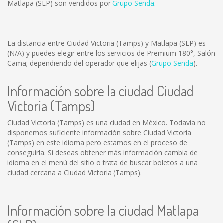
Matlapa (SLP) son vendidos por
Grupo Senda
.
La distancia entre Ciudad Victoria (Tamps) y Matlapa (SLP) es
(N/A)
y puedes elegir entre los servicios de Premium 180°, Salón
Cama; dependiendo del operador que elijas (
Grupo Senda
).
Información sobre la ciudad Ciudad
Victoria (Tamps)
Ciudad Victoria (Tamps) es una ciudad en México. Todavía no
disponemos suficiente información sobre Ciudad Victoria
(Tamps) en este idioma pero estamos en el proceso de
conseguirla. Si deseas obtener más información cambia de
idioma en el menú del sitio o trata de buscar boletos a una
ciudad cercana a Ciudad Victoria (Tamps).
Información sobre la ciudad Matlapa