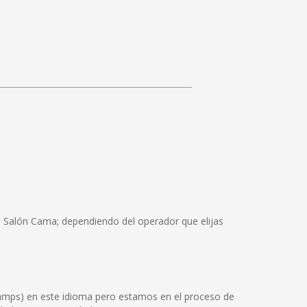
, Salón Cama; dependiendo del operador que elijas
Tamps) en este idioma pero estamos en el proceso de