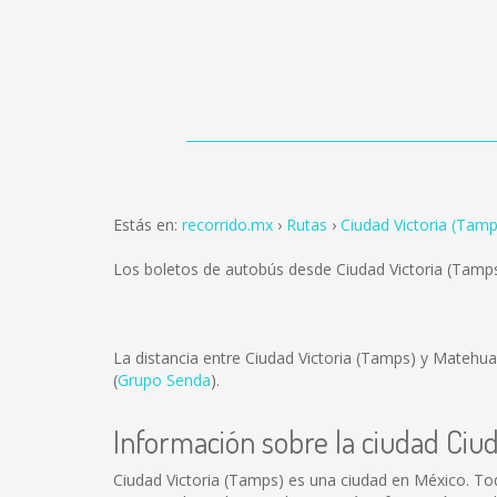
Estás en:
recorrido.mx
Rutas
Ciudad Victoria (Tam
Los boletos de autobús desde Ciudad Victoria (Tamp
La distancia entre Ciudad Victoria (Tamps) y Matehua
(
Grupo Senda
).
Información sobre la ciudad Ciu
Ciudad Victoria (Tamps) es una ciudad en México. To