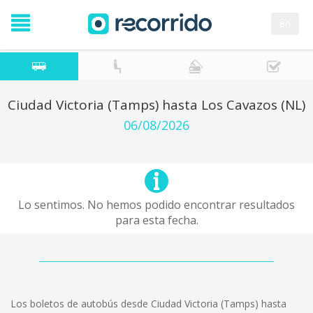
en
Ciudad Victoria (Tamps) hasta Los Cavazos (NL)
06/08/2026
Lo sentimos. No hemos podido encontrar resultados
para esta fecha.
Los boletos de autobús desde Ciudad Victoria (Tamps) hasta