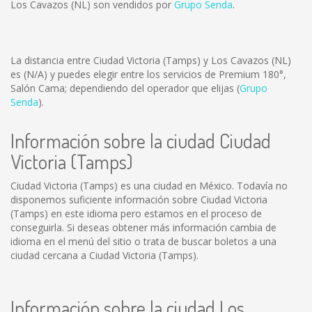
Los Cavazos (NL) son vendidos por
Grupo Senda
.
La distancia entre Ciudad Victoria (Tamps) y Los Cavazos (NL)
es
(N/A)
y puedes elegir entre los servicios de Premium 180°,
Salón Cama; dependiendo del operador que elijas (
Grupo
Senda
).
Información sobre la ciudad Ciudad
Victoria (Tamps)
Ciudad Victoria (Tamps) es una ciudad en México. Todavía no
disponemos suficiente información sobre Ciudad Victoria
(Tamps) en este idioma pero estamos en el proceso de
conseguirla. Si deseas obtener más información cambia de
idioma en el menú del sitio o trata de buscar boletos a una
ciudad cercana a Ciudad Victoria (Tamps).
Información sobre la ciudad Los