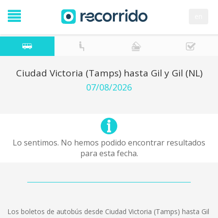
en
Ciudad Victoria (Tamps) hasta Gil y Gil (NL)
07/08/2026
Lo sentimos. No hemos podido encontrar resultados
para esta fecha.
Los boletos de autobús desde Ciudad Victoria (Tamps) hasta Gil