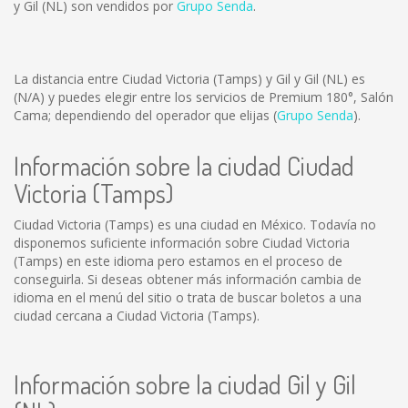
y Gil (NL) son vendidos por
Grupo Senda
.
La distancia entre Ciudad Victoria (Tamps) y Gil y Gil (NL) es
(N/A)
y puedes elegir entre los servicios de Premium 180°, Salón
Cama; dependiendo del operador que elijas (
Grupo Senda
).
Información sobre la ciudad Ciudad
Victoria (Tamps)
Ciudad Victoria (Tamps) es una ciudad en México. Todavía no
disponemos suficiente información sobre Ciudad Victoria
(Tamps) en este idioma pero estamos en el proceso de
conseguirla. Si deseas obtener más información cambia de
idioma en el menú del sitio o trata de buscar boletos a una
ciudad cercana a Ciudad Victoria (Tamps).
Información sobre la ciudad Gil y Gil