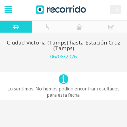
en
Ciudad Victoria (Tamps) hasta Estación Cruz
(Tamps)
06/08/2026
Lo sentimos. No hemos podido encontrar resultados
para esta fecha.