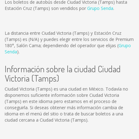
Los boletos de autobús desde Ciudad Victoria (Tamps) hasta
Estación Cruz (Tamps) son vendidos por
Grupo Senda
.
La distancia entre Ciudad Victoria (Tamps) y Estación Cruz
(Tamps) es
(N/A)
y puedes elegir entre los servicios de Premium
180°, Salón Cama; dependiendo del operador que elijas (
Grupo
Senda
).
Información sobre la ciudad Ciudad
Victoria (Tamps)
Ciudad Victoria (Tamps) es una ciudad en México. Todavía no
disponemos suficiente información sobre Ciudad Victoria
(Tamps) en este idioma pero estamos en el proceso de
conseguirla. Si deseas obtener más información cambia de
idioma en el menú del sitio o trata de buscar boletos a una
ciudad cercana a Ciudad Victoria (Tamps).