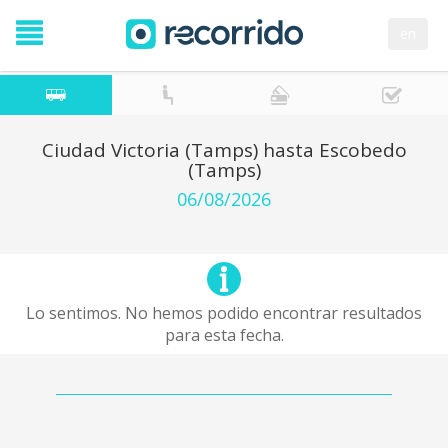
en
Ciudad Victoria (Tamps) hasta Escobedo
(Tamps)
06/08/2026
Lo sentimos. No hemos podido encontrar resultados
para esta fecha.