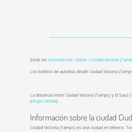
Estás en:
recorrido.mx
Rutas
Ciudad Victoria (Tamp
Los boletos de autobús desde Ciudad Victoria (Tamp
La distancia entre Ciudad Victoria (Tamps) y El Sauz
(
Grupo Senda
).
Información sobre la ciudad Ciu
Ciudad Victoria (Tamps) es una ciudad en México. To