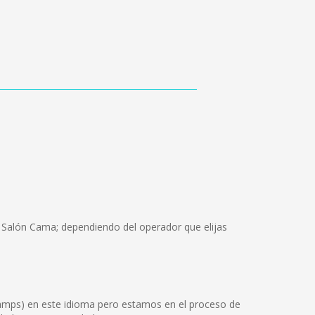
, Salón Cama; dependiendo del operador que elijas
Tamps) en este idioma pero estamos en el proceso de