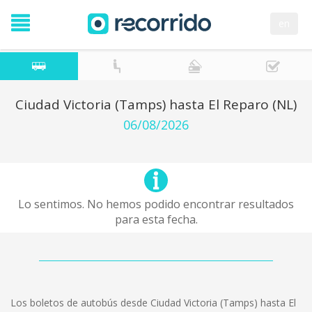
en
Ciudad Victoria (Tamps) hasta El Reparo (NL)
06/08/2026
Lo sentimos. No hemos podido encontrar resultados
para esta fecha.
Los boletos de autobús desde Ciudad Victoria (Tamps) hasta El