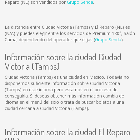
Reparo (NL) son vendidos por
Grupo Senda
.
La distancia entre Ciudad Victoria (Tamps) y El Reparo (NL) es
(N/A)
y puedes elegir entre los servicios de Premium 180°, Salón
Cama; dependiendo del operador que elijas (
Grupo Senda
).
Información sobre la ciudad Ciudad
Victoria (Tamps)
Ciudad Victoria (Tamps) es una ciudad en México. Todavía no
disponemos suficiente información sobre Ciudad Victoria
(Tamps) en este idioma pero estamos en el proceso de
conseguirla. Si deseas obtener más información cambia de
idioma en el menú del sitio o trata de buscar boletos a una
ciudad cercana a Ciudad Victoria (Tamps).
Información sobre la ciudad El Reparo