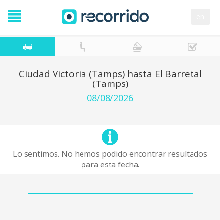
en
Ciudad Victoria (Tamps) hasta El Barretal
(Tamps)
08/08/2026
Lo sentimos. No hemos podido encontrar resultados
para esta fecha.