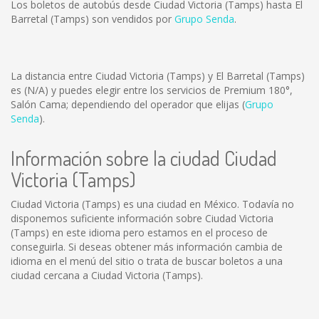
Los boletos de autobús desde Ciudad Victoria (Tamps) hasta El
Barretal (Tamps) son vendidos por
Grupo Senda
.
La distancia entre Ciudad Victoria (Tamps) y El Barretal (Tamps)
es
(N/A)
y puedes elegir entre los servicios de Premium 180°,
Salón Cama; dependiendo del operador que elijas (
Grupo
Senda
).
Información sobre la ciudad Ciudad
Victoria (Tamps)
Ciudad Victoria (Tamps) es una ciudad en México. Todavía no
disponemos suficiente información sobre Ciudad Victoria
(Tamps) en este idioma pero estamos en el proceso de
conseguirla. Si deseas obtener más información cambia de
idioma en el menú del sitio o trata de buscar boletos a una
ciudad cercana a Ciudad Victoria (Tamps).