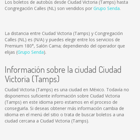
Los boletos de autobús desde Ciudad Victoria (Tamps) hasta
Congregación Calles (NL) son vendidos por
Grupo Senda
.
La distancia entre Ciudad Victoria (Tamps) y Congregación
Calles (NL) es
(N/A)
y puedes elegir entre los servicios de
Premium 180°, Salón Cama; dependiendo del operador que
elijas (
Grupo Senda
).
Información sobre la ciudad Ciudad
Victoria (Tamps)
Ciudad Victoria (Tamps) es una ciudad en México. Todavía no
disponemos suficiente información sobre Ciudad Victoria
(Tamps) en este idioma pero estamos en el proceso de
conseguirla. Si deseas obtener más información cambia de
idioma en el menú del sitio o trata de buscar boletos a una
ciudad cercana a Ciudad Victoria (Tamps).