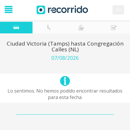
en
Ciudad Victoria (Tamps) hasta Congregación
Calles (NL)
07/08/2026
Lo sentimos. No hemos podido encontrar resultados
para esta fecha.