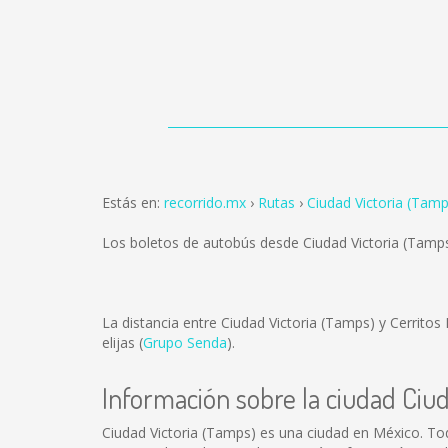
Estás en:
recorrido.mx
Rutas
Ciudad Victoria (Tamp
Los boletos de autobús desde Ciudad Victoria (Tamps
La distancia entre Ciudad Victoria (Tamps) y Cerritos
elijas (
Grupo Senda
).
Información sobre la ciudad Ciu
Ciudad Victoria (Tamps) es una ciudad en México. To