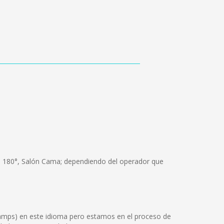
um 180°, Salón Cama; dependiendo del operador que
Tamps) en este idioma pero estamos en el proceso de