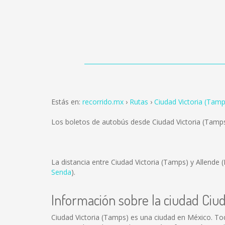
Estás en:
recorrido.mx
Rutas
Ciudad Victoria (Tamp
Los boletos de autobús desde Ciudad Victoria (Tamp
La distancia entre Ciudad Victoria (Tamps) y Allende 
Senda
).
Información sobre la ciudad Ciu
Ciudad Victoria (Tamps) es una ciudad en México. To