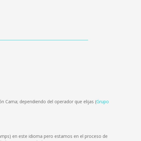
lón Cama; dependiendo del operador que elijas (
Grupo
Tamps) en este idioma pero estamos en el proceso de