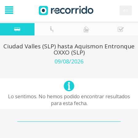
en
Ciudad Valles (SLP) hasta Aquismon Entronque
OXXO (SLP)
09/08/2026
Lo sentimos. No hemos podido encontrar resultados
para esta fecha.