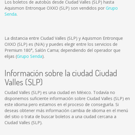
Los boletos de autobús desde Ciudad Valles (SLP) hasta
Aquismon Entronque OXXO (SLP) son vendidos por
Grupo
Senda
.
La distancia entre Ciudad Valles (SLP) y Aquismon Entronque
OXXO (SLP) es
(N/A)
y puedes elegir entre los servicios de
Premium 180°, Salón Cama; dependiendo del operador que
elijas (
Grupo Senda
).
Información sobre la ciudad Ciudad
Valles (SLP)
Ciudad Valles (SLP) es una ciudad en México. Todavía no
disponemos suficiente información sobre Ciudad Valles (SLP) en
este idioma pero estamos en el proceso de conseguirla. Si
deseas obtener más información cambia de idioma en el menú
del sitio o trata de buscar boletos a una ciudad cercana a
Ciudad Valles (SLP).