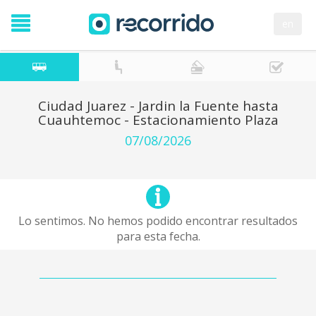
en
Ciudad Juarez - Jardin la Fuente hasta
Cuauhtemoc - Estacionamiento Plaza
07/08/2026
Lo sentimos. No hemos podido encontrar resultados
para esta fecha.