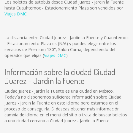
Los boletos de autobús desde Ciudad Juarez - Jardin la Fuente
hasta Cuauhtemoc - Estacionamiento Plaza son vendidos por
Viajes DMC
.
La distancia entre Ciudad Juarez - Jardin la Fuente y Cuauhtemoc
- Estacionamiento Plaza es
(N/A)
y puedes elegir entre los
servicios de Premium 180°, Salón Cama; dependiendo del
operador que elijas (
Viajes DMC
).
Información sobre la ciudad Ciudad
Juarez - Jardin la Fuente
Ciudad Juarez - Jardin la Fuente es una ciudad en México.
Todavía no disponemos suficiente información sobre Ciudad
Juarez - Jardin la Fuente en este idioma pero estamos en el
proceso de conseguirla. Si deseas obtener más información
cambia de idioma en el menú del sitio o trata de buscar boletos
a una ciudad cercana a Ciudad Juarez - Jardin la Fuente.