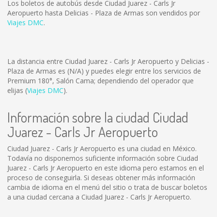
Los boletos de autobús desde Ciudad Juarez - Carls Jr
Aeropuerto hasta Delicias - Plaza de Armas son vendidos por
Viajes DMC
.
La distancia entre Ciudad Juarez - Carls Jr Aeropuerto y Delicias -
Plaza de Armas es
(N/A)
y puedes elegir entre los servicios de
Premium 180°, Salón Cama; dependiendo del operador que
elijas (
Viajes DMC
).
Información sobre la ciudad Ciudad
Juarez - Carls Jr Aeropuerto
Ciudad Juarez - Carls Jr Aeropuerto es una ciudad en México.
Todavía no disponemos suficiente información sobre Ciudad
Juarez - Carls Jr Aeropuerto en este idioma pero estamos en el
proceso de conseguirla. Si deseas obtener más información
cambia de idioma en el menú del sitio o trata de buscar boletos
a una ciudad cercana a Ciudad Juarez - Carls Jr Aeropuerto.