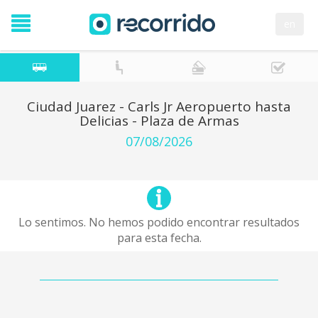
en
Ciudad Juarez - Carls Jr Aeropuerto hasta
Delicias - Plaza de Armas
07/08/2026
Lo sentimos. No hemos podido encontrar resultados
para esta fecha.