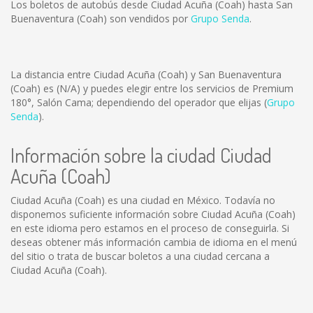
Los boletos de autobús desde Ciudad Acuña (Coah) hasta San
Buenaventura (Coah) son vendidos por
Grupo Senda
.
La distancia entre Ciudad Acuña (Coah) y San Buenaventura
(Coah) es
(N/A)
y puedes elegir entre los servicios de Premium
180°, Salón Cama; dependiendo del operador que elijas (
Grupo
Senda
).
Información sobre la ciudad Ciudad
Acuña (Coah)
Ciudad Acuña (Coah) es una ciudad en México. Todavía no
disponemos suficiente información sobre Ciudad Acuña (Coah)
en este idioma pero estamos en el proceso de conseguirla. Si
deseas obtener más información cambia de idioma en el menú
del sitio o trata de buscar boletos a una ciudad cercana a
Ciudad Acuña (Coah).