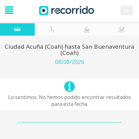
en
Ciudad Acuña (Coah) hasta San Buenaventura
(Coah)
08/08/2026
Lo sentimos. No hemos podido encontrar resultados
para esta fecha.