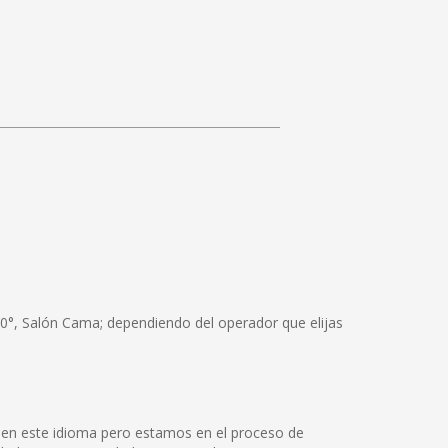
80°, Salón Cama; dependiendo del operador que elijas
 en este idioma pero estamos en el proceso de