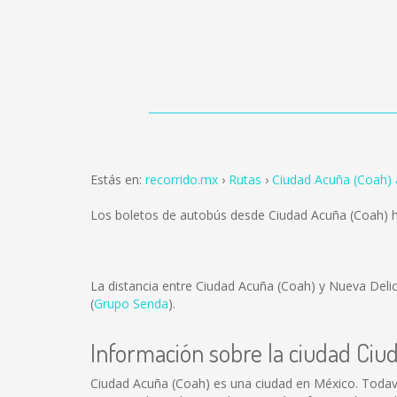
Estás en:
recorrido.mx
Rutas
Ciudad Acuña (Coah) 
Los boletos de autobús desde Ciudad Acuña (Coah) h
La distancia entre Ciudad Acuña (Coah) y Nueva Deli
(
Grupo Senda
).
Información sobre la ciudad Ciu
Ciudad Acuña (Coah) es una ciudad en México. Todav