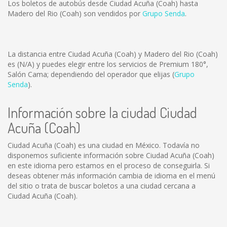
Los boletos de autobús desde Ciudad Acuña (Coah) hasta
Madero del Rio (Coah) son vendidos por
Grupo Senda
.
La distancia entre Ciudad Acuña (Coah) y Madero del Rio (Coah)
es
(N/A)
y puedes elegir entre los servicios de Premium 180°,
Salón Cama; dependiendo del operador que elijas (
Grupo
Senda
).
Información sobre la ciudad Ciudad
Acuña (Coah)
Ciudad Acuña (Coah) es una ciudad en México. Todavía no
disponemos suficiente información sobre Ciudad Acuña (Coah)
en este idioma pero estamos en el proceso de conseguirla. Si
deseas obtener más información cambia de idioma en el menú
del sitio o trata de buscar boletos a una ciudad cercana a
Ciudad Acuña (Coah).