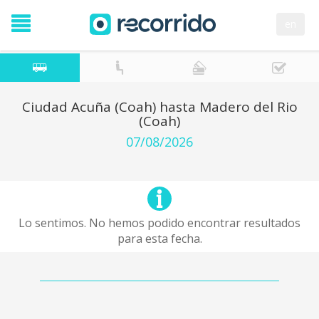
en
Ciudad Acuña (Coah) hasta Madero del Rio
(Coah)
07/08/2026
Lo sentimos. No hemos podido encontrar resultados
para esta fecha.