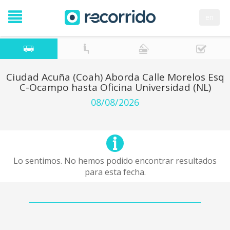
en
Ciudad Acuña (Coah) Aborda Calle Morelos Esq
C-Ocampo hasta Oficina Universidad (NL)
08/08/2026
Lo sentimos. No hemos podido encontrar resultados
para esta fecha.