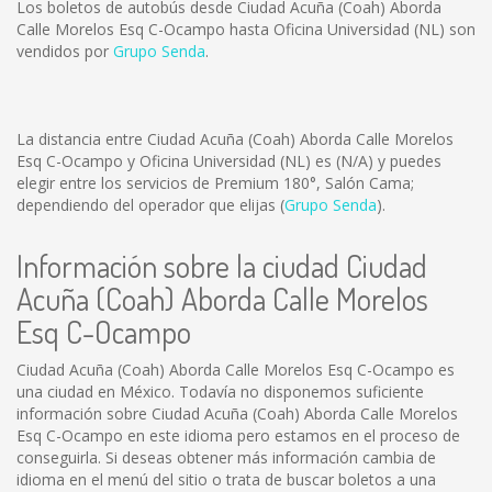
Los boletos de autobús desde Ciudad Acuña (Coah) Aborda
Calle Morelos Esq C-Ocampo hasta Oficina Universidad (NL) son
vendidos por
Grupo Senda
.
La distancia entre Ciudad Acuña (Coah) Aborda Calle Morelos
Esq C-Ocampo y Oficina Universidad (NL) es
(N/A)
y puedes
elegir entre los servicios de Premium 180°, Salón Cama;
dependiendo del operador que elijas (
Grupo Senda
).
Información sobre la ciudad Ciudad
Acuña (Coah) Aborda Calle Morelos
Esq C-Ocampo
Ciudad Acuña (Coah) Aborda Calle Morelos Esq C-Ocampo es
una ciudad en México. Todavía no disponemos suficiente
información sobre Ciudad Acuña (Coah) Aborda Calle Morelos
Esq C-Ocampo en este idioma pero estamos en el proceso de
conseguirla. Si deseas obtener más información cambia de
idioma en el menú del sitio o trata de buscar boletos a una