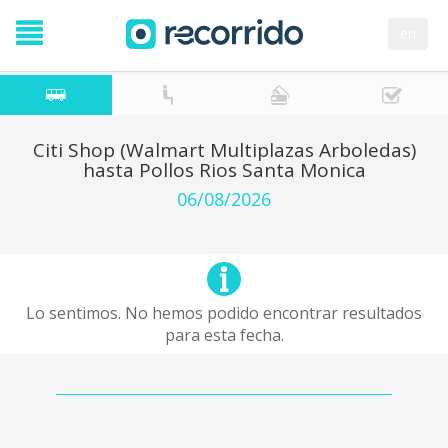
en
Citi Shop (Walmart Multiplazas Arboledas)
hasta Pollos Rios Santa Monica
06/08/2026
Lo sentimos. No hemos podido encontrar resultados
para esta fecha.