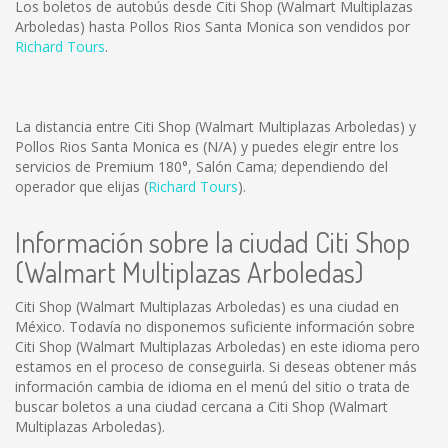
Los boletos de autobús desde Citi Shop (Walmart Multiplazas
Arboledas) hasta Pollos Rios Santa Monica son vendidos por
Richard Tours
.
La distancia entre Citi Shop (Walmart Multiplazas Arboledas) y
Pollos Rios Santa Monica es
(N/A)
y puedes elegir entre los
servicios de Premium 180°, Salón Cama; dependiendo del
operador que elijas (
Richard Tours
).
Información sobre la ciudad Citi Shop
(Walmart Multiplazas Arboledas)
Citi Shop (Walmart Multiplazas Arboledas) es una ciudad en
México. Todavía no disponemos suficiente información sobre
Citi Shop (Walmart Multiplazas Arboledas) en este idioma pero
estamos en el proceso de conseguirla. Si deseas obtener más
información cambia de idioma en el menú del sitio o trata de
buscar boletos a una ciudad cercana a Citi Shop (Walmart
Multiplazas Arboledas).