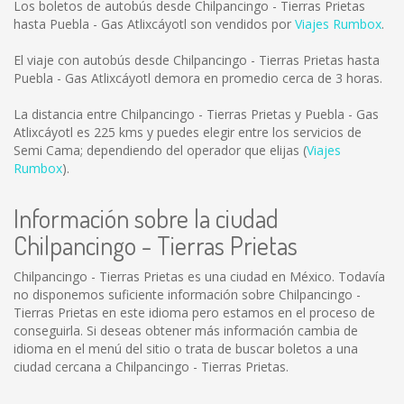
Los boletos de autobús desde Chilpancingo - Tierras Prietas
hasta Puebla - Gas Atlixcáyotl son vendidos por
Viajes Rumbox
.
El viaje con autobús desde Chilpancingo - Tierras Prietas hasta
Puebla - Gas Atlixcáyotl demora en promedio cerca de 3 horas.
La distancia entre Chilpancingo - Tierras Prietas y Puebla - Gas
Atlixcáyotl es
225 kms
y puedes elegir entre los servicios de
Semi Cama; dependiendo del operador que elijas (
Viajes
Rumbox
).
Información sobre la ciudad
Chilpancingo - Tierras Prietas
Chilpancingo - Tierras Prietas es una ciudad en México. Todavía
no disponemos suficiente información sobre Chilpancingo -
Tierras Prietas en este idioma pero estamos en el proceso de
conseguirla. Si deseas obtener más información cambia de
idioma en el menú del sitio o trata de buscar boletos a una
ciudad cercana a Chilpancingo - Tierras Prietas.