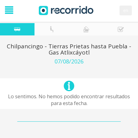
en
Chilpancingo - Tierras Prietas hasta Puebla -
Gas Atlixcáyotl
07/08/2026
Lo sentimos. No hemos podido encontrar resultados
para esta fecha.