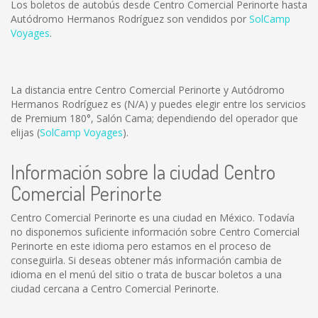
Los boletos de autobús desde Centro Comercial Perinorte hasta
Autódromo Hermanos Rodríguez son vendidos por
SolCamp
Voyages
.
La distancia entre Centro Comercial Perinorte y Autódromo
Hermanos Rodríguez es
(N/A)
y puedes elegir entre los servicios
de Premium 180°, Salón Cama; dependiendo del operador que
elijas (
SolCamp Voyages
).
Información sobre la ciudad Centro
Comercial Perinorte
Centro Comercial Perinorte es una ciudad en México. Todavía
no disponemos suficiente información sobre Centro Comercial
Perinorte en este idioma pero estamos en el proceso de
conseguirla. Si deseas obtener más información cambia de
idioma en el menú del sitio o trata de buscar boletos a una
ciudad cercana a Centro Comercial Perinorte.