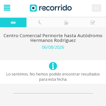
en
Centro Comercial Perinorte hasta Autódromo
Hermanos Rodríguez
06/08/2026
Lo sentimos. No hemos podido encontrar resultados
para esta fecha.