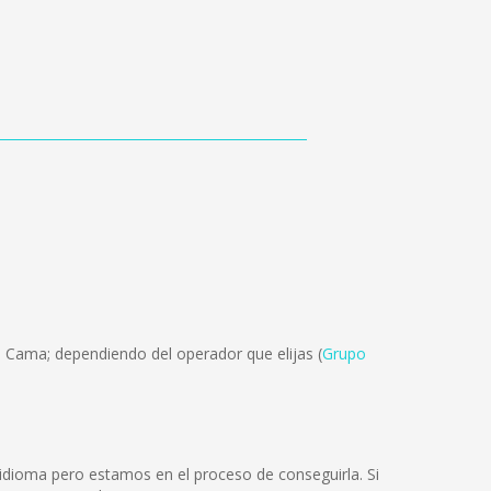
n Cama; dependiendo del operador que elijas (
Grupo
dioma pero estamos en el proceso de conseguirla. Si