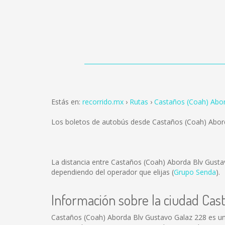
Estás en:
recorrido.mx
Rutas
Castaños (Coah) Abor
Los boletos de autobús desde Castaños (Coah) Abord
La distancia entre Castaños (Coah) Aborda Blv Gusta
dependiendo del operador que elijas (
Grupo Senda
).
Información sobre la ciudad Cas
Castaños (Coah) Aborda Blv Gustavo Galaz 228 es un