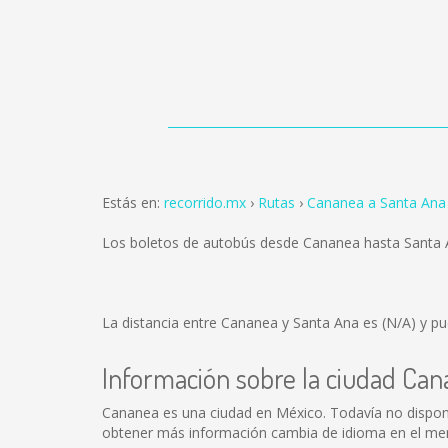
Estás en:
recorrido.mx
Rutas
Cananea a Santa Ana
Los boletos de autobús desde Cananea hasta Santa
La distancia entre Cananea y Santa Ana es
(N/A)
y pu
Información sobre la ciudad Ca
Cananea es una ciudad en México. Todavía no dispon
obtener más información cambia de idioma en el menú