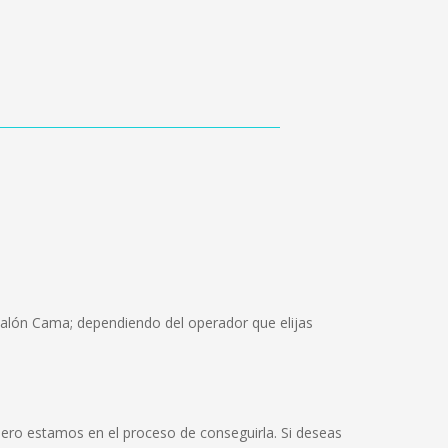
Salón Cama; dependiendo del operador que elijas
ero estamos en el proceso de conseguirla. Si deseas