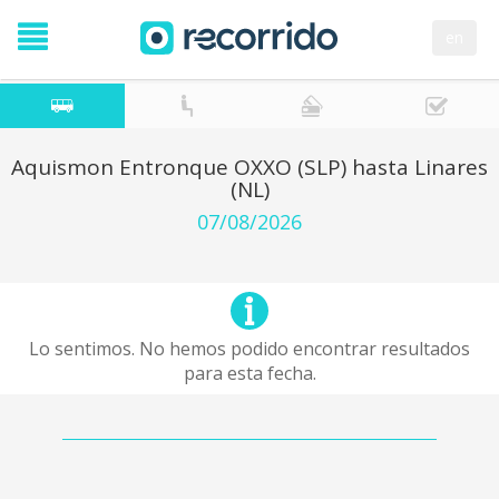
en
Aquismon Entronque OXXO (SLP) hasta Linares
(NL)
07/08/2026
Lo sentimos. No hemos podido encontrar resultados
para esta fecha.