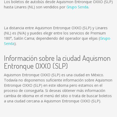
Los boletos de autobús desde Aquismon Entronque OXXO (SLP)
hasta Linares (NL) son vendidos por
Grupo Senda
.
La distancia entre Aquismon Entronque OXXO (SLP) y Linares
(NL) es
(N/A)
y puedes elegir entre los servicios de Premium
180°, Salón Cama; dependiendo del operador que elijas (
Grupo
Senda
).
Información sobre la ciudad Aquismon
Entronque OXXO (SLP)
Aquismon Entronque OXXO (SLP) es una ciudad en México.
Todavía no disponemos suficiente información sobre Aquismon
Entronque OXXO (SLP) en este idioma pero estamos en el
proceso de conseguirla. Si deseas obtener más información
cambia de idioma en el menú del sitio o trata de buscar boletos
a una ciudad cercana a Aquismon Entronque OXXO (SLP).