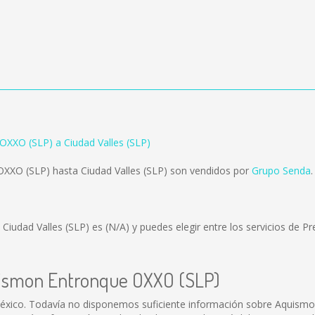
XXO (SLP) a Ciudad Valles (SLP)
XXO (SLP) hasta Ciudad Valles (SLP) son vendidos por
Grupo Senda
.
 Ciudad Valles (SLP) es
(N/A)
y puedes elegir entre los servicios de
quismon Entronque OXXO (SLP)
xico. Todavía no disponemos suficiente información sobre Aquismo