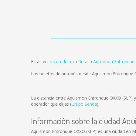
Estás en:
recorrido.mx
Rutas
Aquismon Entronque 
Los boletos de autobús desde Aquismon Entronque 
La distancia entre Aquismon Entronque OXXO (SLP) 
operador que elijas (
Grupo Senda
).
Información sobre la ciudad A
Aquismon Entronque OXXO (SLP) es una ciudad en Mé