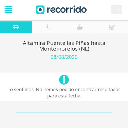
en
Altamira Puente las Piñas hasta
Montemorelos (NL)
08/08/2026
Lo sentimos. No hemos podido encontrar resultados
para esta fecha.