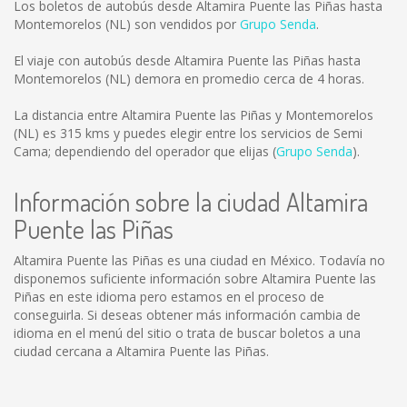
Los boletos de autobús desde Altamira Puente las Piñas hasta
Montemorelos (NL) son vendidos por
Grupo Senda
.
El viaje con autobús desde Altamira Puente las Piñas hasta
Montemorelos (NL) demora en promedio cerca de 4 horas.
La distancia entre Altamira Puente las Piñas y Montemorelos
(NL) es
315 kms
y puedes elegir entre los servicios de Semi
Cama; dependiendo del operador que elijas (
Grupo Senda
).
Información sobre la ciudad Altamira
Puente las Piñas
Altamira Puente las Piñas es una ciudad en México. Todavía no
disponemos suficiente información sobre Altamira Puente las
Piñas en este idioma pero estamos en el proceso de
conseguirla. Si deseas obtener más información cambia de
idioma en el menú del sitio o trata de buscar boletos a una
ciudad cercana a Altamira Puente las Piñas.