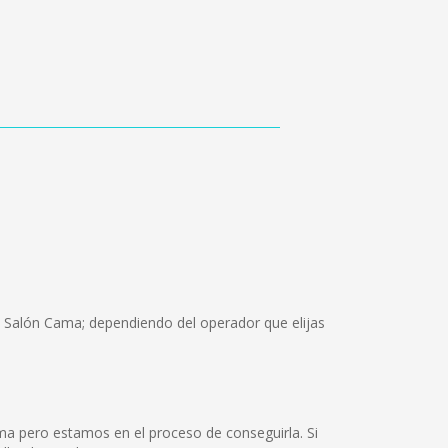
, Salón Cama; dependiendo del operador que elijas
ma pero estamos en el proceso de conseguirla. Si