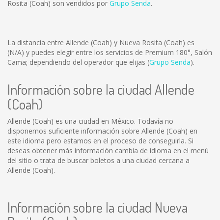
Rosita (Coah) son vendidos por
Grupo Senda
.
La distancia entre Allende (Coah) y Nueva Rosita (Coah) es
(N/A)
y puedes elegir entre los servicios de Premium 180°, Salón
Cama; dependiendo del operador que elijas (
Grupo Senda
).
Información sobre la ciudad Allende
(Coah)
Allende (Coah) es una ciudad en México. Todavía no
disponemos suficiente información sobre Allende (Coah) en
este idioma pero estamos en el proceso de conseguirla. Si
deseas obtener más información cambia de idioma en el menú
del sitio o trata de buscar boletos a una ciudad cercana a
Allende (Coah).
Información sobre la ciudad Nueva