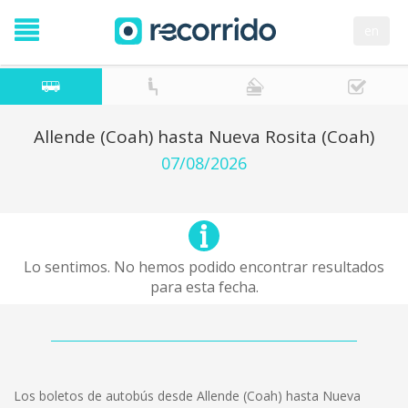
en
Allende (Coah) hasta Nueva Rosita (Coah)
07/08/2026
Lo sentimos. No hemos podido encontrar resultados
para esta fecha.
Los boletos de autobús desde Allende (Coah) hasta Nueva