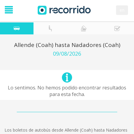
en
Allende (Coah) hasta Nadadores (Coah)
09/08/2026
Lo sentimos. No hemos podido encontrar resultados
para esta fecha.
Los boletos de autobús desde Allende (Coah) hasta Nadadores