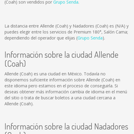
(Coah) son vendidos por
Grupo Senda
.
La distancia entre Allende (Coah) y Nadadores (Coah) es
(N/A)
y
puedes elegir entre los servicios de Premium 180°, Salón Cama;
dependiendo del operador que elijas (
Grupo Senda
).
Información sobre la ciudad Allende
(Coah)
Allende (Coah) es una ciudad en México. Todavía no
disponemos suficiente información sobre Allende (Coah) en
este idioma pero estamos en el proceso de conseguirla. Si
deseas obtener más información cambia de idioma en el menú
del sitio o trata de buscar boletos a una ciudad cercana a
Allende (Coah).
Información sobre la ciudad Nadadores