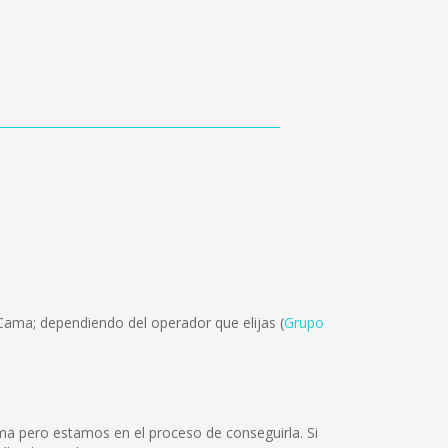
Cama; dependiendo del operador que elijas (
Grupo
ma pero estamos en el proceso de conseguirla. Si