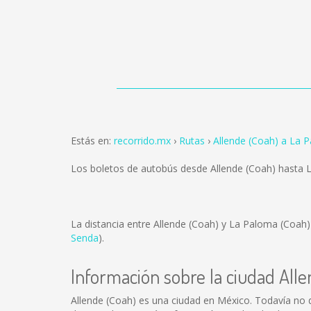
Estás en:
recorrido.mx
Rutas
Allende (Coah) a La 
Los boletos de autobús desde Allende (Coah) hasta
La distancia entre Allende (Coah) y La Paloma (Coah
Senda
).
Información sobre la ciudad All
Allende (Coah) es una ciudad en México. Todavía no 