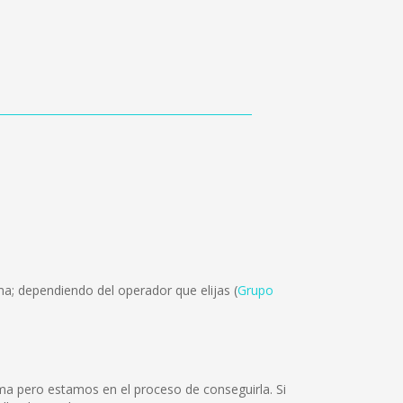
a; dependiendo del operador que elijas (
Grupo
ma pero estamos en el proceso de conseguirla. Si