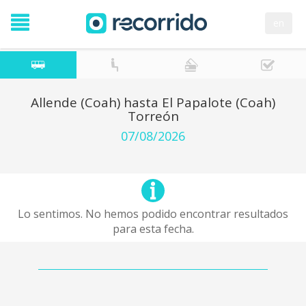
en
Allende (Coah) hasta El Papalote (Coah)
Torreón
07/08/2026
Lo sentimos. No hemos podido encontrar resultados
para esta fecha.