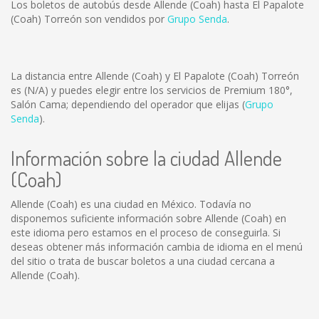
Los boletos de autobús desde Allende (Coah) hasta El Papalote
(Coah) Torreón son vendidos por
Grupo Senda
.
La distancia entre Allende (Coah) y El Papalote (Coah) Torreón
es
(N/A)
y puedes elegir entre los servicios de Premium 180°,
Salón Cama; dependiendo del operador que elijas (
Grupo
Senda
).
Información sobre la ciudad Allende
(Coah)
Allende (Coah) es una ciudad en México. Todavía no
disponemos suficiente información sobre Allende (Coah) en
este idioma pero estamos en el proceso de conseguirla. Si
deseas obtener más información cambia de idioma en el menú
del sitio o trata de buscar boletos a una ciudad cercana a
Allende (Coah).