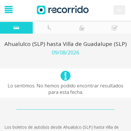
en
Ahualulco (SLP) hasta Villa de Guadalupe (SLP)
09/08/2026
Lo sentimos. No hemos podido encontrar resultados
para esta fecha.
Los boletos de autobús desde Ahualulco (SLP) hasta Villa de