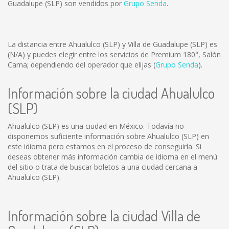
Guadalupe (SLP) son vendidos por
Grupo Senda
.
La distancia entre Ahualulco (SLP) y Villa de Guadalupe (SLP) es
(N/A)
y puedes elegir entre los servicios de Premium 180°, Salón
Cama; dependiendo del operador que elijas (
Grupo Senda
).
Información sobre la ciudad Ahualulco
(SLP)
Ahualulco (SLP) es una ciudad en México. Todavía no
disponemos suficiente información sobre Ahualulco (SLP) en
este idioma pero estamos en el proceso de conseguirla. Si
deseas obtener más información cambia de idioma en el menú
del sitio o trata de buscar boletos a una ciudad cercana a
Ahualulco (SLP).
Información sobre la ciudad Villa de