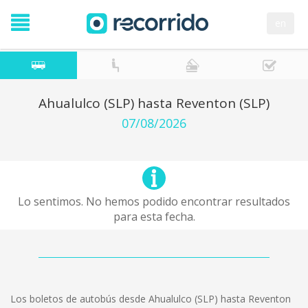
en
Ahualulco (SLP) hasta Reventon (SLP)
07/08/2026
Lo sentimos. No hemos podido encontrar resultados
para esta fecha.
Los boletos de autobús desde Ahualulco (SLP) hasta Reventon