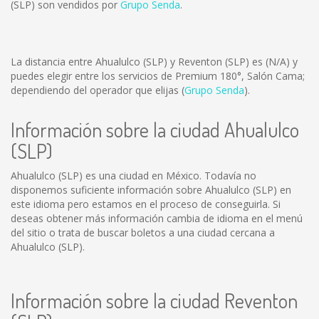
(SLP) son vendidos por
Grupo Senda
.
La distancia entre Ahualulco (SLP) y Reventon (SLP) es
(N/A)
y
puedes elegir entre los servicios de Premium 180°, Salón Cama;
dependiendo del operador que elijas (
Grupo Senda
).
Información sobre la ciudad Ahualulco
(SLP)
Ahualulco (SLP) es una ciudad en México. Todavía no
disponemos suficiente información sobre Ahualulco (SLP) en
este idioma pero estamos en el proceso de conseguirla. Si
deseas obtener más información cambia de idioma en el menú
del sitio o trata de buscar boletos a una ciudad cercana a
Ahualulco (SLP).
Información sobre la ciudad Reventon