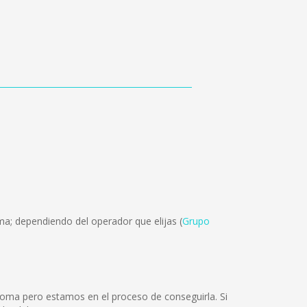
ma; dependiendo del operador que elijas (
Grupo
ioma pero estamos en el proceso de conseguirla. Si