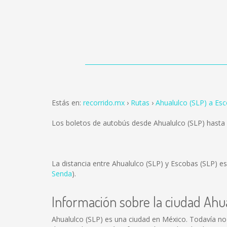
Estás en:
recorrido.mx
Rutas
Ahualulco (SLP) a Es
Los boletos de autobús desde Ahualulco (SLP) hasta
La distancia entre Ahualulco (SLP) y Escobas (SLP) e
Senda
).
Información sobre la ciudad Ahu
Ahualulco (SLP) es una ciudad en México. Todavía no